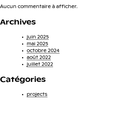
Aucun commentaire à afficher.
Archives
juin 2025
mai 2025
octobre 2024
août 2022
juillet 2022
Catégories
projects