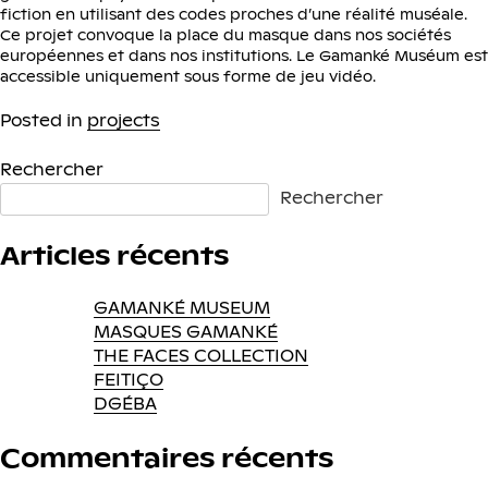
fiction en utilisant des codes proches d’une réalité muséale.
Ce projet convoque la place du masque dans nos sociétés
européennes et dans nos institutions. Le Gamanké Muséum est
accessible uniquement sous forme de jeu vidéo.
Posted in
projects
Rechercher
Rechercher
Articles récents
GAMANKÉ MUSEUM
MASQUES GAMANKÉ
THE FACES COLLECTION
FEITIÇO
DGÉBA
Commentaires récents